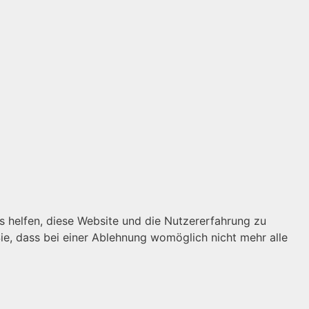
ns helfen, diese Website und die Nutzererfahrung zu
ie, dass bei einer Ablehnung womöglich nicht mehr alle