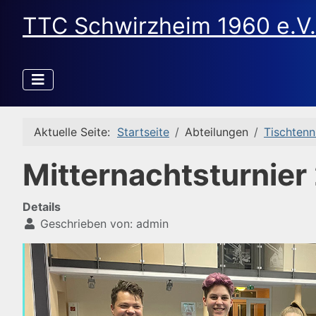
TTC Schwirzheim 1960 e.V.
Aktuelle Seite:
Startseite
Abteilungen
Tischtenn
Mitternachtsturnier
Details
Geschrieben von:
admin