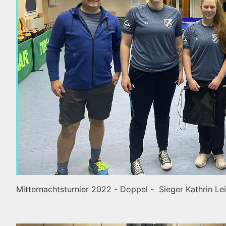
Mitternachtsturnier 2022 - Doppel - Sieger Kathrin Le