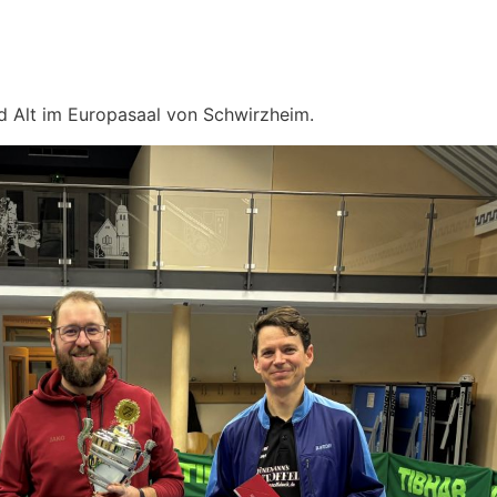
nd Alt im Europasaal von Schwirzheim.