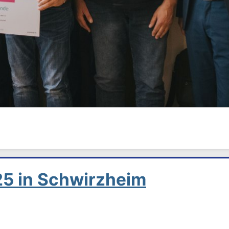
25 in Schwirzheim