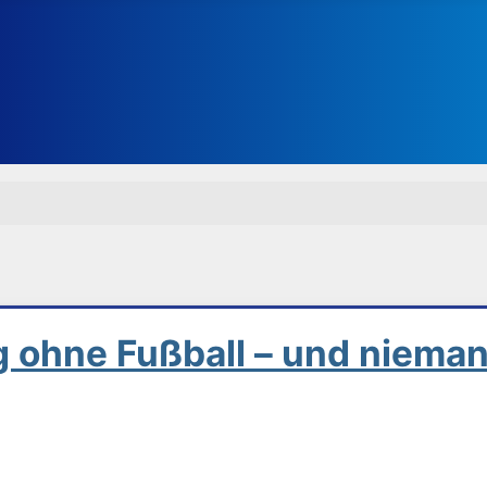
 ohne Fußball – und nieman