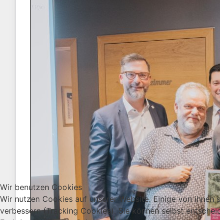
Wir benutzen Cookies
Wir nutzen Cookies auf unserer Website. Einige von ihnen s
verbessern (Tracking Cookies). Sie können selbst entschei