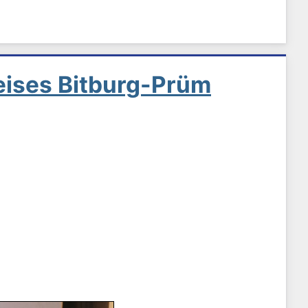
eises Bitburg-Prüm