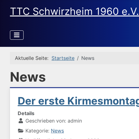
TTC Schwirzheim 1960 e.V.
Aktuelle Seite:
Startseite
News
News
Der erste Kirmesmontag
Details
Geschrieben von:
admin
Kategorie:
News