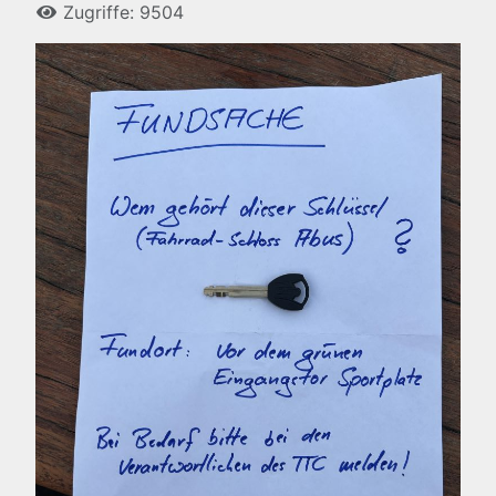
Zugriffe: 9504